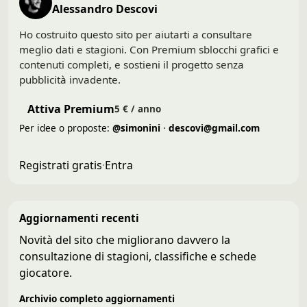
Alessandro Descovi
Ho costruito questo sito per aiutarti a consultare
meglio dati e stagioni. Con Premium sblocchi grafici e
contenuti completi, e sostieni il progetto senza
pubblicità invadente.
Attiva Premium
5 € / anno
Per idee o proposte:
@simonini
·
descovi@gmail.com
Registrati gratis
·
Entra
Aggiornamenti recenti
Novità del sito che migliorano davvero la
consultazione di stagioni, classifiche e schede
giocatore.
Archivio completo aggiornamenti