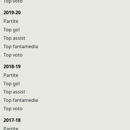
Top voto
2019-20
Partite
Top gol
Top assist
Top fantamedia
Top voto
2018-19
Partite
Top gol
Top assist
Top fantamedia
Top voto
2017-18
Partite