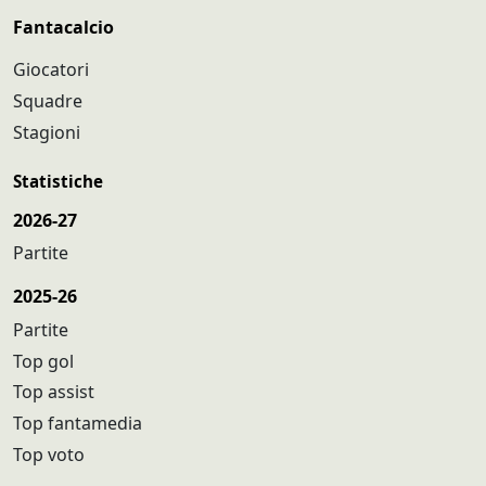
Fantacalcio
Giocatori
Squadre
Stagioni
Statistiche
2026-27
Partite
2025-26
Partite
Top gol
Top assist
Top fantamedia
Top voto