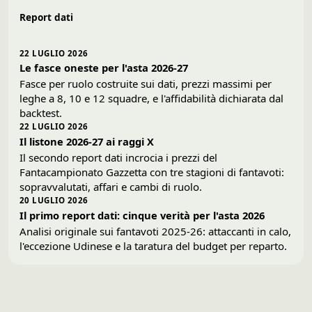
Report dati
22 LUGLIO 2026
Le fasce oneste per l'asta 2026-27
Fasce per ruolo costruite sui dati, prezzi massimi per
leghe a 8, 10 e 12 squadre, e l'affidabilità dichiarata dal
backtest.
22 LUGLIO 2026
Il listone 2026-27 ai raggi X
Il secondo report dati incrocia i prezzi del
Fantacampionato Gazzetta con tre stagioni di fantavoti:
sopravvalutati, affari e cambi di ruolo.
20 LUGLIO 2026
Il primo report dati: cinque verità per l'asta 2026
Analisi originale sui fantavoti 2025-26: attaccanti in calo,
l'eccezione Udinese e la taratura del budget per reparto.