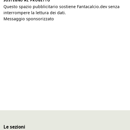
SOSTEGNO AL PROGETTO
Questo spazio pubblicitario sostiene Fantacalcio.dev senza
interrompere la lettura dei dati.
Messaggio sponsorizzato
Le sezioni