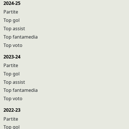
2024-25
Partite
Top gol
Top assist
Top fantamedia
Top voto
2023-24
Partite
Top gol
Top assist
Top fantamedia
Top voto
2022-23
Partite
Top gol