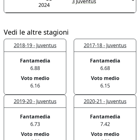
3 Juventus
2024
Vedi le altre stagioni
2018-19 - Juventus
2017-18 - Juventus
Fantamedia
Fantamedia
6.88
6.68
Voto medio
Voto medio
6.16
6.15
2019-20 - Juventus
2020-21 - Juventus
Fantamedia
Fantamedia
6.73
7.42
Voto medio
Voto medio