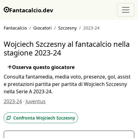
Fantacalcio.dev
Fantacalcio
Giocatori
Szczesny
2023-24
Wojciech Szczesny al fantacalcio nella
stagione 2023-24
Osserva questo giocatore
Consulta fantamedia, media voto, presenze, gol, assist
e prestazioni partita per partita di Wojciech Szczesny
nella Serie A 2023-24.
2023-24
·
Juventus
Confronta Wojciech Szczesny