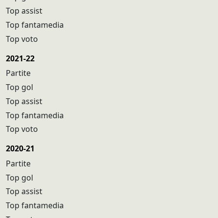
Top assist
Top fantamedia
Top voto
2021-22
Partite
Top gol
Top assist
Top fantamedia
Top voto
2020-21
Partite
Top gol
Top assist
Top fantamedia