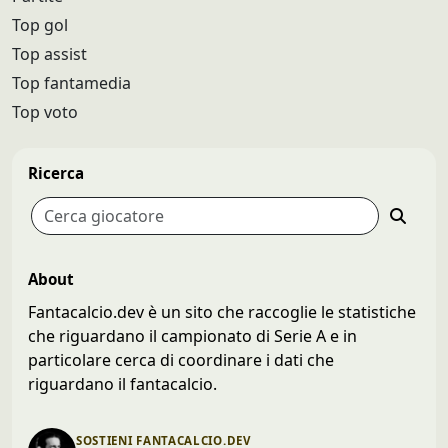
Top gol
Top assist
Top fantamedia
Top voto
Ricerca
About
Fantacalcio.dev è un sito che raccoglie le statistiche
che riguardano il campionato di Serie A e in
particolare cerca di coordinare i dati che
riguardano il fantacalcio.
SOSTIENI FANTACALCIO.DEV