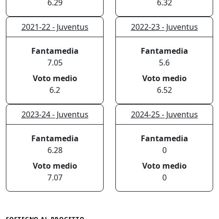
6.29
6.32
2021-22 - Juventus
2022-23 - Juventus
Fantamedia
Fantamedia
7.05
5.6
Voto medio
Voto medio
6.2
6.52
2023-24 - Juventus
2024-25 - Juventus
Fantamedia
Fantamedia
6.28
0
Voto medio
Voto medio
7.07
0