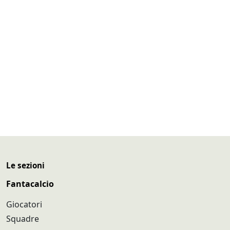
Le sezioni
Fantacalcio
Giocatori
Squadre