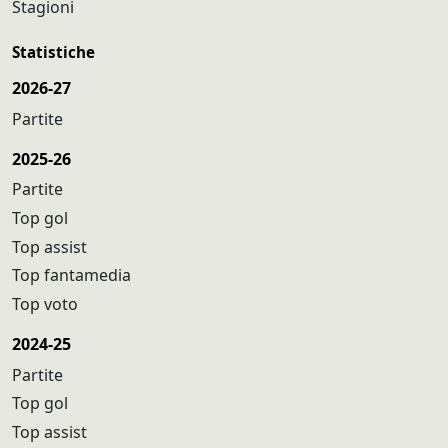
Stagioni
Statistiche
2026-27
Partite
2025-26
Partite
Top gol
Top assist
Top fantamedia
Top voto
2024-25
Partite
Top gol
Top assist