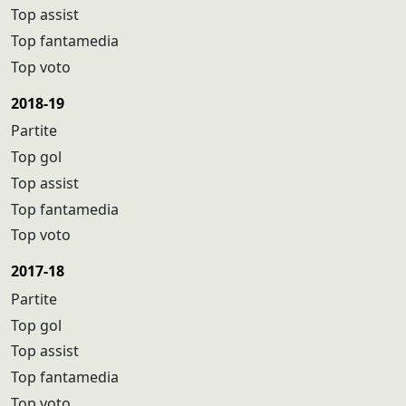
Top assist
Top fantamedia
Top voto
2018-19
Partite
Top gol
Top assist
Top fantamedia
Top voto
2017-18
Partite
Top gol
Top assist
Top fantamedia
Top voto