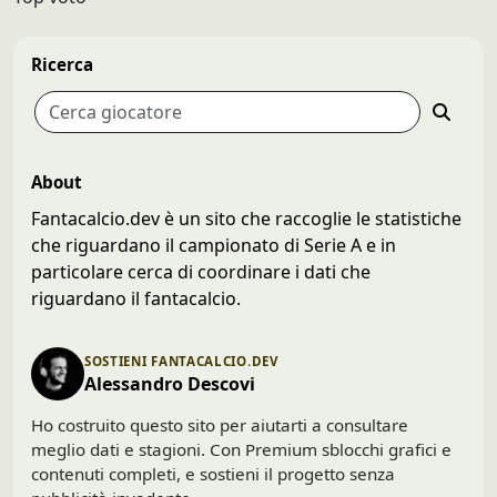
Ricerca
About
Fantacalcio.dev è un sito che raccoglie le statistiche
che riguardano il campionato di Serie A e in
particolare cerca di coordinare i dati che
riguardano il fantacalcio.
SOSTIENI FANTACALCIO.DEV
Alessandro Descovi
Ho costruito questo sito per aiutarti a consultare
meglio dati e stagioni. Con Premium sblocchi grafici e
contenuti completi, e sostieni il progetto senza