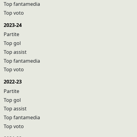
Top fantamedia
Top voto
2023-24
Partite
Top gol
Top assist
Top fantamedia
Top voto
2022-23
Partite
Top gol
Top assist
Top fantamedia
Top voto