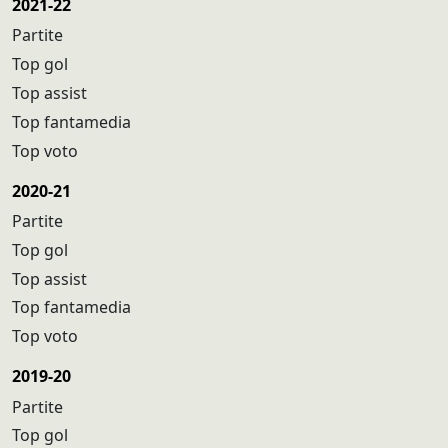
2021-22
Partite
Top gol
Top assist
Top fantamedia
Top voto
2020-21
Partite
Top gol
Top assist
Top fantamedia
Top voto
2019-20
Partite
Top gol