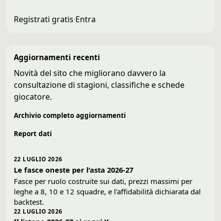
Registrati gratis
·
Entra
Aggiornamenti recenti
Novità del sito che migliorano davvero la
consultazione di stagioni, classifiche e schede
giocatore.
Archivio completo aggiornamenti
Report dati
22 LUGLIO 2026
Le fasce oneste per l'asta 2026-27
Fasce per ruolo costruite sui dati, prezzi massimi per
leghe a 8, 10 e 12 squadre, e l'affidabilità dichiarata dal
backtest.
22 LUGLIO 2026