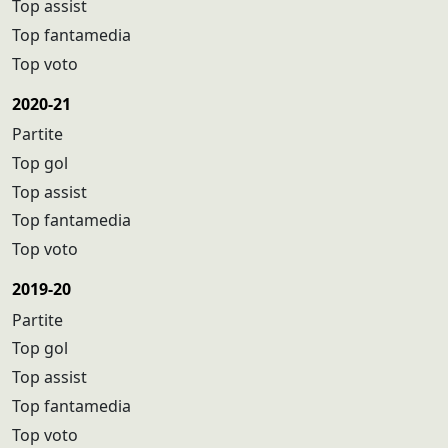
Top assist
Top fantamedia
Top voto
2020-21
Partite
Top gol
Top assist
Top fantamedia
Top voto
2019-20
Partite
Top gol
Top assist
Top fantamedia
Top voto