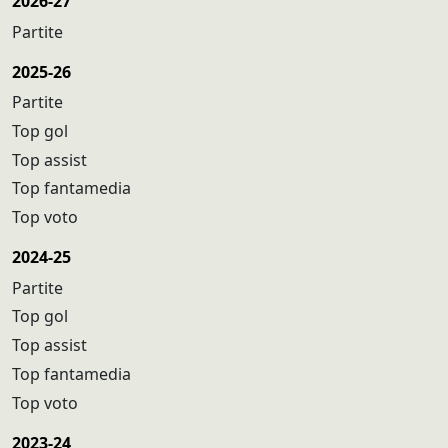
2026-27
Partite
2025-26
Partite
Top gol
Top assist
Top fantamedia
Top voto
2024-25
Partite
Top gol
Top assist
Top fantamedia
Top voto
2023-24