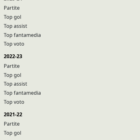
Partite
Top gol
Top assist
Top fantamedia
Top voto
2022-23
Partite
Top gol
Top assist
Top fantamedia
Top voto
2021-22
Partite
Top gol