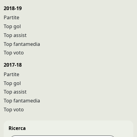
2018-19
Partite
Top gol
Top assist
Top fantamedia
Top voto
2017-18
Partite
Top gol
Top assist
Top fantamedia
Top voto
Ricerca