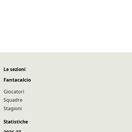
Le sezioni
Fantacalcio
Giocatori
Squadre
Stagioni
Statistiche