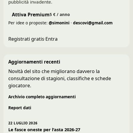
pubblicità invadente.
Attiva Premium
5 € / anno
Per idee o proposte:
@simonini
·
descovi@gmail.com
Registrati gratis
·
Entra
Aggiornamenti recenti
Novità del sito che migliorano davvero la
consultazione di stagioni, classifiche e schede
giocatore.
Archivio completo aggiornamenti
Report dati
22 LUGLIO 2026
Le fasce oneste per l'asta 2026-27