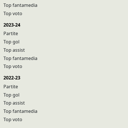
Top fantamedia
Top voto
2023-24
Partite
Top gol
Top assist
Top fantamedia
Top voto
2022-23
Partite
Top gol
Top assist
Top fantamedia
Top voto