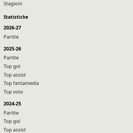
Stagioni
Statistiche
2026-27
Partite
2025-26
Partite
Top gol
Top assist
Top fantamedia
Top voto
2024-25
Partite
Top gol
Top assist