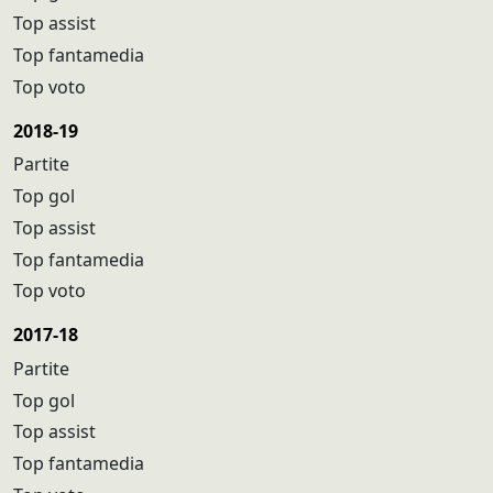
Top assist
Top fantamedia
Top voto
2018-19
Partite
Top gol
Top assist
Top fantamedia
Top voto
2017-18
Partite
Top gol
Top assist
Top fantamedia