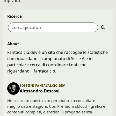
Top voto
Ricerca
About
Fantacalcio.dev è un sito che raccoglie le statistiche
che riguardano il campionato di Serie A e in
particolare cerca di coordinare i dati che
riguardano il fantacalcio.
SOSTIENI FANTACALCIO.DEV
Alessandro Descovi
Ho costruito questo sito per aiutarti a consultare
meglio dati e stagioni. Con Premium sblocchi grafici e
contenuti completi, e sostieni il progetto senza