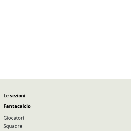
Le sezioni
Fantacalcio
Giocatori
Squadre