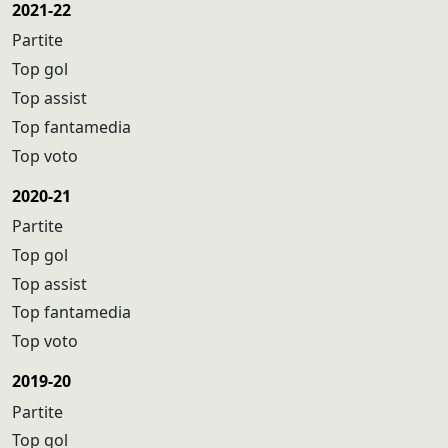
2021-22
Partite
Top gol
Top assist
Top fantamedia
Top voto
2020-21
Partite
Top gol
Top assist
Top fantamedia
Top voto
2019-20
Partite
Top gol