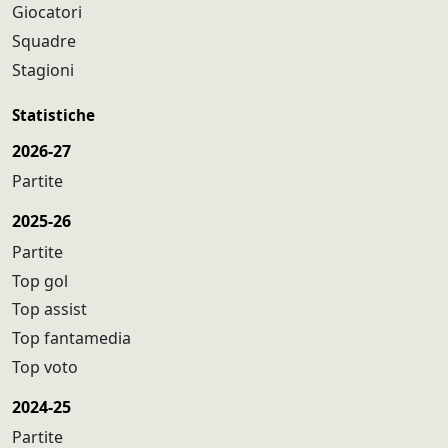
Giocatori
Squadre
Stagioni
Statistiche
2026-27
Partite
2025-26
Partite
Top gol
Top assist
Top fantamedia
Top voto
2024-25
Partite