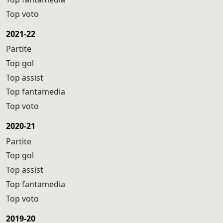
Top voto
2021-22
Partite
Top gol
Top assist
Top fantamedia
Top voto
2020-21
Partite
Top gol
Top assist
Top fantamedia
Top voto
2019-20