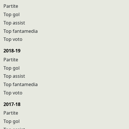
Partite
Top gol
Top assist
Top fantamedia
Top voto
2018-19
Partite
Top gol
Top assist
Top fantamedia
Top voto
2017-18
Partite
Top gol