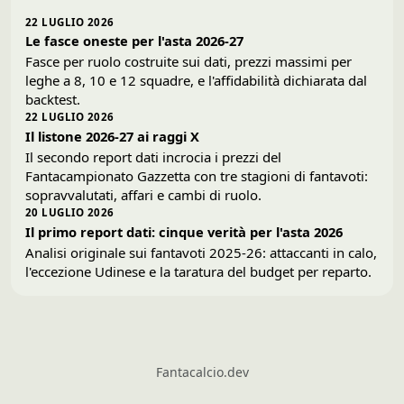
22 LUGLIO 2026
Le fasce oneste per l'asta 2026-27
Fasce per ruolo costruite sui dati, prezzi massimi per
leghe a 8, 10 e 12 squadre, e l'affidabilità dichiarata dal
backtest.
22 LUGLIO 2026
Il listone 2026-27 ai raggi X
Il secondo report dati incrocia i prezzi del
Fantacampionato Gazzetta con tre stagioni di fantavoti:
sopravvalutati, affari e cambi di ruolo.
20 LUGLIO 2026
Il primo report dati: cinque verità per l'asta 2026
Analisi originale sui fantavoti 2025-26: attaccanti in calo,
l'eccezione Udinese e la taratura del budget per reparto.
Fantacalcio.dev