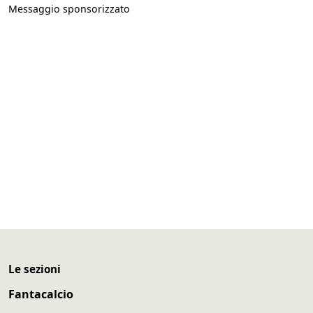
Messaggio sponsorizzato
Le sezioni
Fantacalcio