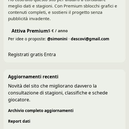
meglio dati e stagioni. Con Premium sblocchi grafici e
contenuti completi, e sostieni il progetto senza
pubblicità invadente.
Attiva Premium
5 € / anno
Per idee o proposte:
@simonini
·
descovi@gmail.com
Registrati gratis
·
Entra
Aggiornamenti recenti
Novità del sito che migliorano davvero la
consultazione di stagioni, classifiche e schede
giocatore.
Archivio completo aggiornamenti
Report dati