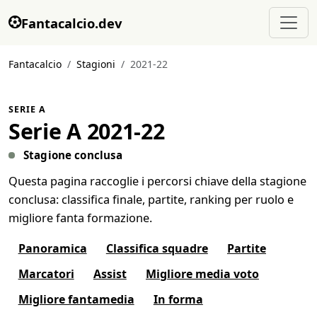
Fantacalcio.dev
Fantacalcio
Stagioni
2021-22
SERIE A
Serie A 2021-22
Stagione conclusa
Questa pagina raccoglie i percorsi chiave della stagione
conclusa: classifica finale, partite, ranking per ruolo e
migliore fanta formazione.
Panoramica
Classifica squadre
Partite
Marcatori
Assist
Migliore media voto
Migliore fantamedia
In forma