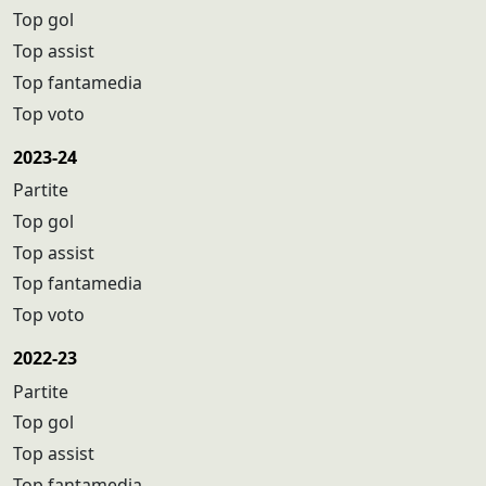
Top gol
Top assist
Top fantamedia
Top voto
2023-24
Partite
Top gol
Top assist
Top fantamedia
Top voto
2022-23
Partite
Top gol
Top assist
Top fantamedia