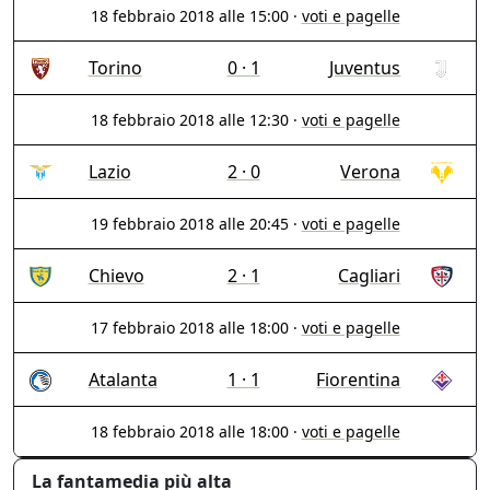
18 febbraio 2018 alle 15:00
·
voti e pagelle
Torino
0 · 1
Juventus
18 febbraio 2018 alle 12:30
·
voti e pagelle
Lazio
2 · 0
Verona
19 febbraio 2018 alle 20:45
·
voti e pagelle
Chievo
2 · 1
Cagliari
17 febbraio 2018 alle 18:00
·
voti e pagelle
Atalanta
1 · 1
Fiorentina
18 febbraio 2018 alle 18:00
·
voti e pagelle
La fantamedia più alta