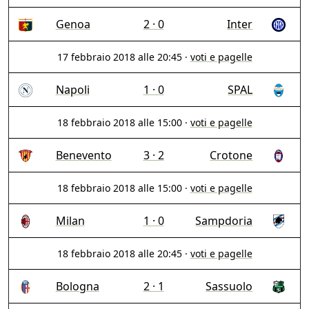
Genoa
2 · 0
Inter
17 febbraio 2018 alle 20:45
·
voti e pagelle
Napoli
1 · 0
SPAL
18 febbraio 2018 alle 15:00
·
voti e pagelle
Benevento
3 · 2
Crotone
18 febbraio 2018 alle 15:00
·
voti e pagelle
Milan
1 · 0
Sampdoria
18 febbraio 2018 alle 20:45
·
voti e pagelle
Bologna
2 · 1
Sassuolo