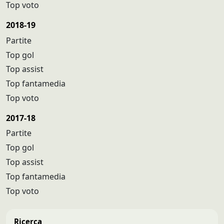
Top voto
2018-19
Partite
Top gol
Top assist
Top fantamedia
Top voto
2017-18
Partite
Top gol
Top assist
Top fantamedia
Top voto
Ricerca