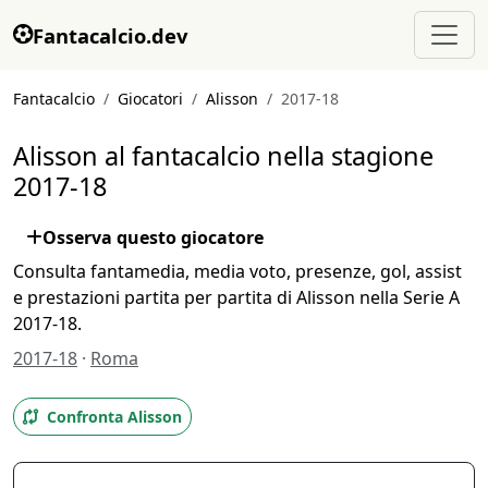
Fantacalcio.dev
Fantacalcio
Giocatori
Alisson
2017-18
Alisson al fantacalcio nella stagione
2017-18
Osserva questo giocatore
Consulta fantamedia, media voto, presenze, gol, assist
e prestazioni partita per partita di Alisson nella Serie A
2017-18.
2017-18
·
Roma
Confronta Alisson