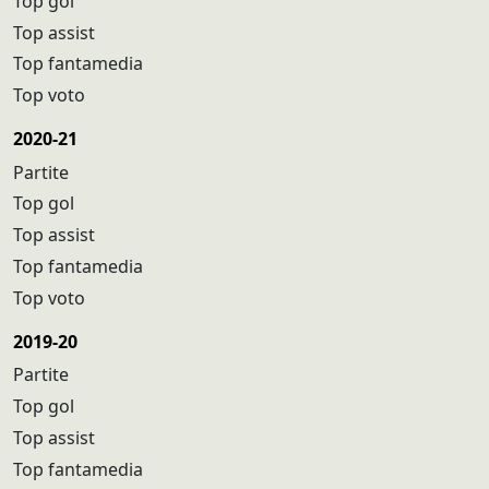
Top gol
Top assist
Top fantamedia
Top voto
2020-21
Partite
Top gol
Top assist
Top fantamedia
Top voto
2019-20
Partite
Top gol
Top assist
Top fantamedia