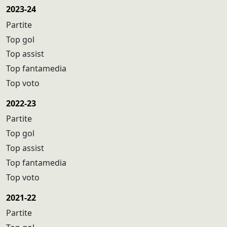
2023-24
Partite
Top gol
Top assist
Top fantamedia
Top voto
2022-23
Partite
Top gol
Top assist
Top fantamedia
Top voto
2021-22
Partite