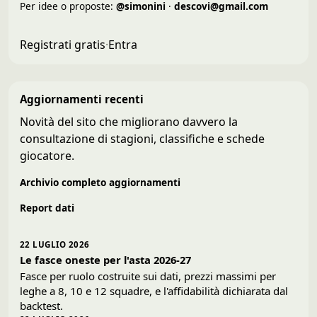
Per idee o proposte:
@simonini
·
descovi@gmail.com
Registrati gratis
·
Entra
Aggiornamenti recenti
Novità del sito che migliorano davvero la
consultazione di stagioni, classifiche e schede
giocatore.
Archivio completo aggiornamenti
Report dati
22 LUGLIO 2026
Le fasce oneste per l'asta 2026-27
Fasce per ruolo costruite sui dati, prezzi massimi per
leghe a 8, 10 e 12 squadre, e l'affidabilità dichiarata dal
backtest.