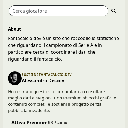
About
Fantacalcio.dev è un sito che raccoglie le statistiche
che riguardano il campionato di Serie A e in
particolare cerca di coordinare i dati che
riguardano il fantacalcio.
SOSTIENI FANTACALCIO.DEV
Alessandro Descovi
Ho costruito questo sito per aiutarti a consultare
meglio dati e stagioni. Con Premium sblocchi grafici e
contenuti completi, e sostieni il progetto senza
pubblicità invadente.
Attiva Premium
5 € / anno