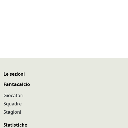
Le sezioni
Fantacalcio
Giocatori
Squadre
Stagioni
Statistiche