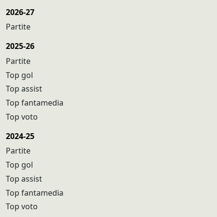
2026-27
Partite
2025-26
Partite
Top gol
Top assist
Top fantamedia
Top voto
2024-25
Partite
Top gol
Top assist
Top fantamedia
Top voto