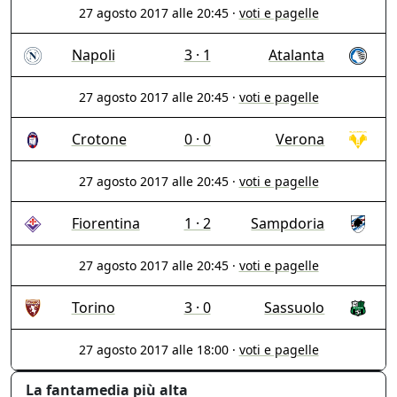
27 agosto 2017 alle 20:45
·
voti e pagelle
Napoli
3 · 1
Atalanta
27 agosto 2017 alle 20:45
·
voti e pagelle
Crotone
0 · 0
Verona
27 agosto 2017 alle 20:45
·
voti e pagelle
Fiorentina
1 · 2
Sampdoria
27 agosto 2017 alle 20:45
·
voti e pagelle
Torino
3 · 0
Sassuolo
27 agosto 2017 alle 18:00
·
voti e pagelle
La fantamedia più alta