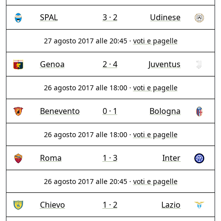
SPAL
3 · 2
Udinese
27 agosto 2017 alle 20:45
·
voti e pagelle
Genoa
2 · 4
Juventus
26 agosto 2017 alle 18:00
·
voti e pagelle
Benevento
0 · 1
Bologna
26 agosto 2017 alle 18:00
·
voti e pagelle
Roma
1 · 3
Inter
26 agosto 2017 alle 20:45
·
voti e pagelle
Chievo
1 · 2
Lazio