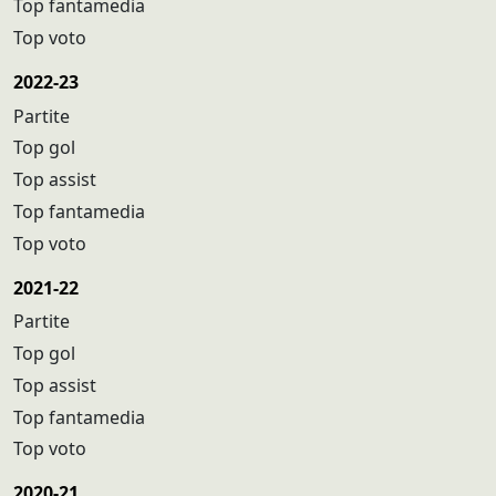
Top fantamedia
Top voto
2022-23
Partite
Top gol
Top assist
Top fantamedia
Top voto
2021-22
Partite
Top gol
Top assist
Top fantamedia
Top voto
2020-21