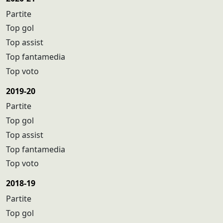
Partite
Top gol
Top assist
Top fantamedia
Top voto
2019-20
Partite
Top gol
Top assist
Top fantamedia
Top voto
2018-19
Partite
Top gol