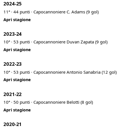
2024-25
11ª · 44 punti · Capocannoniere C. Adams (9 gol)
Apri stagione
2023-24
10ª · 53 punti · Capocannoniere Duvan Zapata (9 gol)
Apri stagione
2022-23
10ª · 53 punti · Capocannoniere Antonio Sanabria (12 gol)
Apri stagione
2021-22
10ª · 50 punti · Capocannoniere Belotti (8 gol)
Apri stagione
2020-21