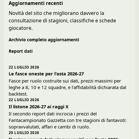
Aggiornamenti recenti
Novità del sito che migliorano davvero la
consultazione di stagioni, classifiche e schede
giocatore.
Archivio completo aggiornamenti
Report dati
22 LUGLIO 2026
Le fasce oneste per l'asta 2026-27
Fasce per ruolo costruite sui dati, prezzi massimi per
leghe a 8, 10 e 12 squadre, e l'affidabilità dichiarata dal
backtest.
22 LUGLIO 2026
Il listone 2026-27 ai raggi X
Il secondo report dati incrocia i prezzi del
Fantacampionato Gazzetta con tre stagioni di fantavoti:
sopravvalutati, affari e cambi di ruolo.
20 LUGLIO 2026