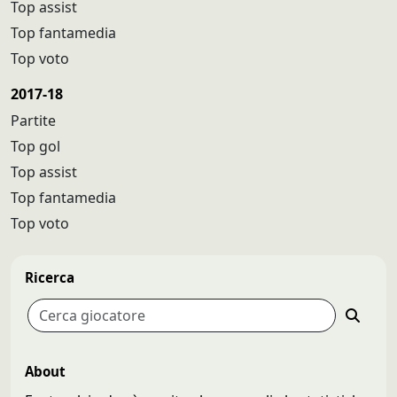
Top assist
Top fantamedia
Top voto
2017-18
Partite
Top gol
Top assist
Top fantamedia
Top voto
Ricerca
About