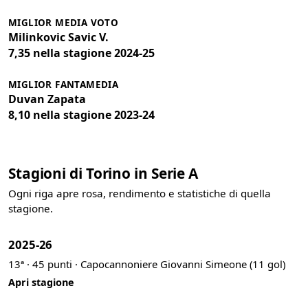
MIGLIOR MEDIA VOTO
Milinkovic Savic V.
7,35 nella stagione 2024-25
MIGLIOR FANTAMEDIA
Duvan Zapata
8,10 nella stagione 2023-24
Stagioni di Torino in Serie A
Ogni riga apre rosa, rendimento e statistiche di quella
stagione.
2025-26
13ª · 45 punti · Capocannoniere Giovanni Simeone (11 gol)
Apri stagione