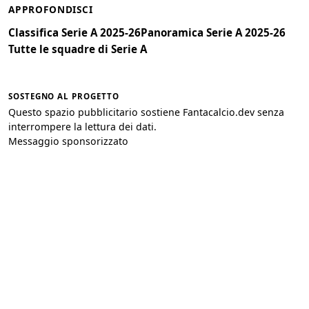
APPROFONDISCI
Classifica Serie A 2025-26
Panoramica Serie A 2025-26
Tutte le squadre di Serie A
SOSTEGNO AL PROGETTO
Questo spazio pubblicitario sostiene Fantacalcio.dev senza
interrompere la lettura dei dati.
Messaggio sponsorizzato