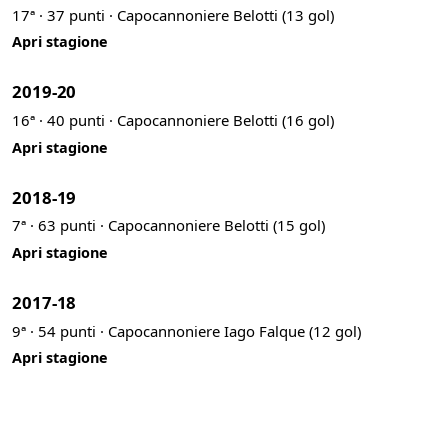
17ª · 37 punti · Capocannoniere Belotti (13 gol)
Apri stagione
2019-20
16ª · 40 punti · Capocannoniere Belotti (16 gol)
Apri stagione
2018-19
7ª · 63 punti · Capocannoniere Belotti (15 gol)
Apri stagione
2017-18
9ª · 54 punti · Capocannoniere Iago Falque (12 gol)
Apri stagione