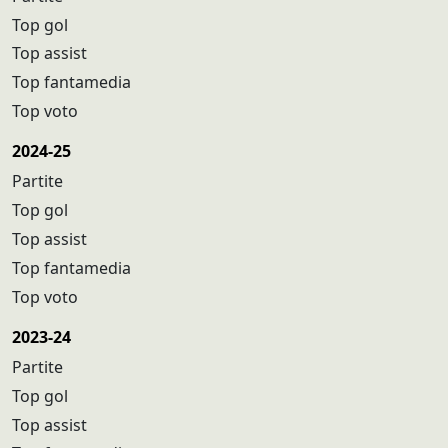
Top gol
Top assist
Top fantamedia
Top voto
2024-25
Partite
Top gol
Top assist
Top fantamedia
Top voto
2023-24
Partite
Top gol
Top assist