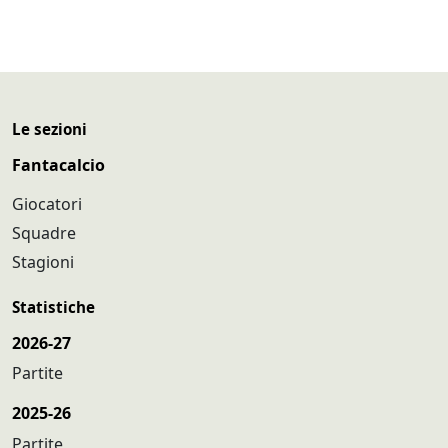
Le sezioni
Fantacalcio
Giocatori
Squadre
Stagioni
Statistiche
2026-27
Partite
2025-26
Partite