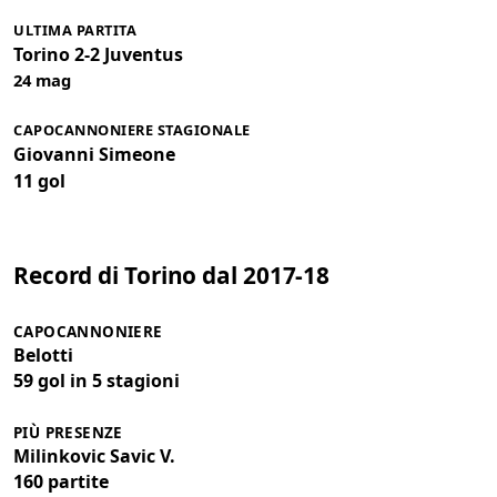
ULTIMA PARTITA
Torino 2-2 Juventus
24 mag
CAPOCANNONIERE STAGIONALE
Giovanni Simeone
11 gol
Record di Torino dal 2017-18
CAPOCANNONIERE
Belotti
59 gol in 5 stagioni
PIÙ PRESENZE
Milinkovic Savic V.
160 partite