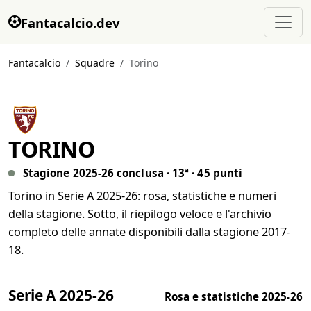
Fantacalcio.dev
Fantacalcio
Squadre
Torino
TORINO
Stagione 2025-26 conclusa · 13ª · 45 punti
Torino in Serie A 2025-26: rosa, statistiche e numeri
della stagione. Sotto, il riepilogo veloce e l'archivio
completo delle annate disponibili dalla stagione 2017-
18.
Serie A 2025-26
Rosa e statistiche 2025-26