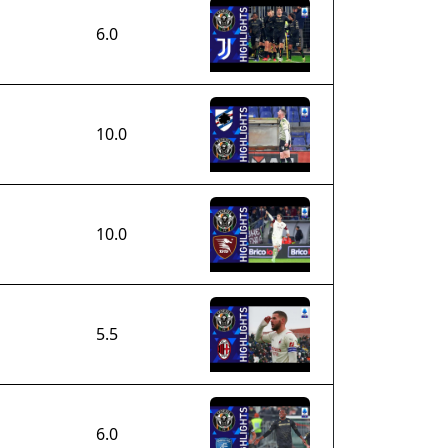
6.0
10.0
10.0
5.5
6.0