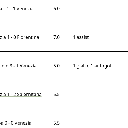
ari 1 - 1 Venezia
6.0
ia 1 - 0 Fiorentina
7.0
1 assist
olo 3 - 1 Venezia
5.0
1 giallo, 1 autogol
ia 1 - 2 Salernitana
5.5
a 0 - 0 Venezia
5.5