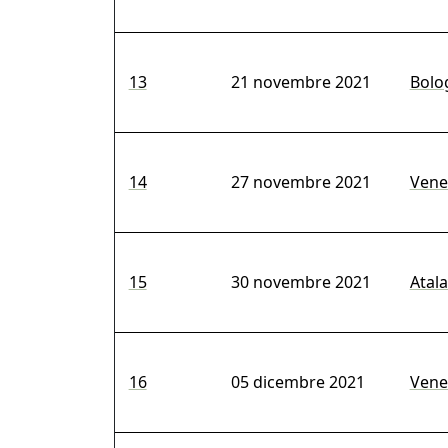
13
21 novembre 2021
Bolog
14
27 novembre 2021
Venez
15
30 novembre 2021
Atala
16
05 dicembre 2021
Venez