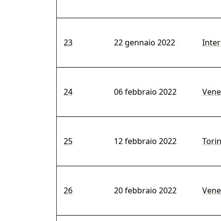
23
22 gennaio 2022
Inter
24
06 febbraio 2022
Venez
25
12 febbraio 2022
Torin
26
20 febbraio 2022
Vene