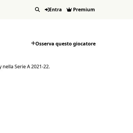
Premium
Entra
Osserva questo giocatore
 nella Serie A 2021-22.