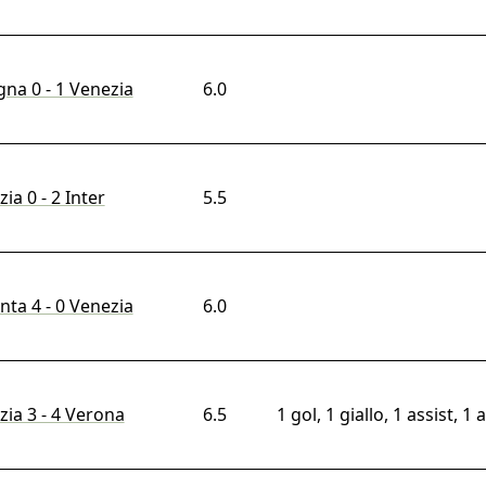
na 0 - 1 Venezia
6.0
ia 0 - 2 Inter
5.5
nta 4 - 0 Venezia
6.0
ia 3 - 4 Verona
6.5
1 gol, 1 giallo, 1 assist, 1