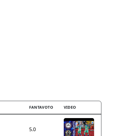
FANTAVOTO
VIDEO
5.0