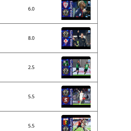
6.0
8.0
2.5
5.5
5.5