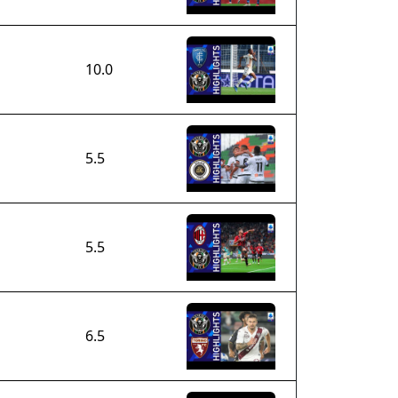
10.0
5.5
5.5
6.5