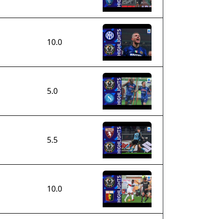
10.0
5.0
5.5
10.0