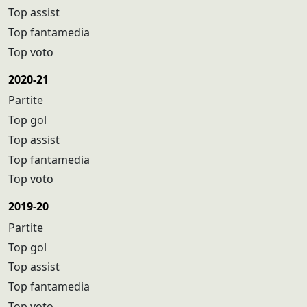
Top assist
Top fantamedia
Top voto
2020-21
Partite
Top gol
Top assist
Top fantamedia
Top voto
2019-20
Partite
Top gol
Top assist
Top fantamedia
Top voto