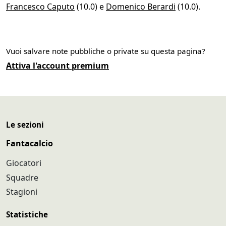
Francesco Caputo
(10.0) e
Domenico Berardi
(10.0).
Vuoi salvare note pubbliche o private su questa pagina?
Attiva l'account premium
Le sezioni
Fantacalcio
Giocatori
Squadre
Stagioni
Statistiche