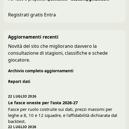
Registrati gratis
·
Entra
Aggiornamenti recenti
Novità del sito che migliorano davvero la
consultazione di stagioni, classifiche e schede
giocatore.
Archivio completo aggiornamenti
Report dati
22 LUGLIO 2026
Le fasce oneste per l'asta 2026-27
Fasce per ruolo costruite sui dati, prezzi massimi per
leghe a 8, 10 e 12 squadre, e l'affidabilità dichiarata dal
backtest.
22 LUGLIO 2026