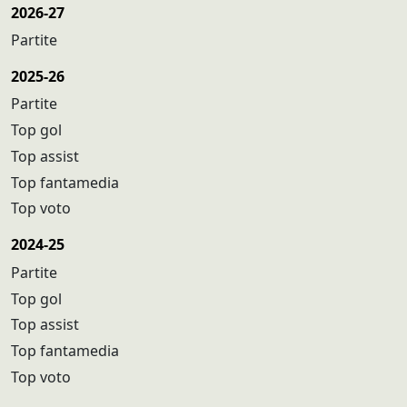
2026-27
Partite
2025-26
Partite
Top gol
Top assist
Top fantamedia
Top voto
2024-25
Partite
Top gol
Top assist
Top fantamedia
Top voto