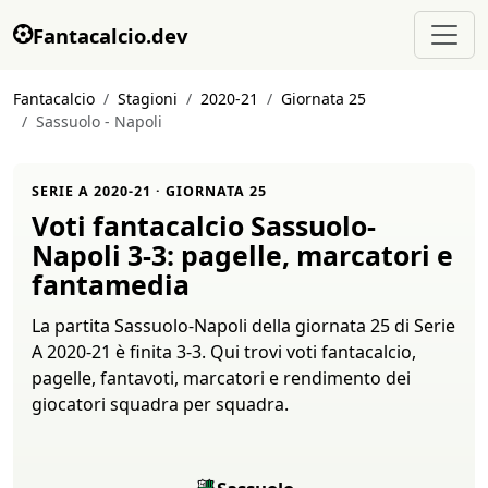
Fantacalcio.dev
Fantacalcio
Stagioni
2020-21
Giornata 25
Sassuolo - Napoli
SERIE A 2020-21 · GIORNATA 25
Voti fantacalcio Sassuolo-
Napoli 3-3: pagelle, marcatori e
fantamedia
La partita Sassuolo-Napoli della giornata 25 di Serie
A 2020-21 è finita 3-3. Qui trovi voti fantacalcio,
pagelle, fantavoti, marcatori e rendimento dei
giocatori squadra per squadra.