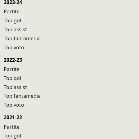
2023-24
Partite
Top gol
Top assist
Top fantamedia
Top voto
2022-23
Partite
Top gol
Top assist
Top fantamedia
Top voto
2021-22
Partite
Top gol