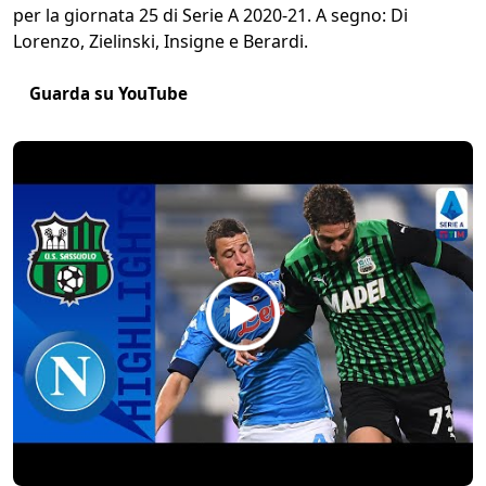
per la giornata 25 di Serie A 2020-21. A segno: Di
Lorenzo, Zielinski, Insigne e Berardi.
Guarda su YouTube