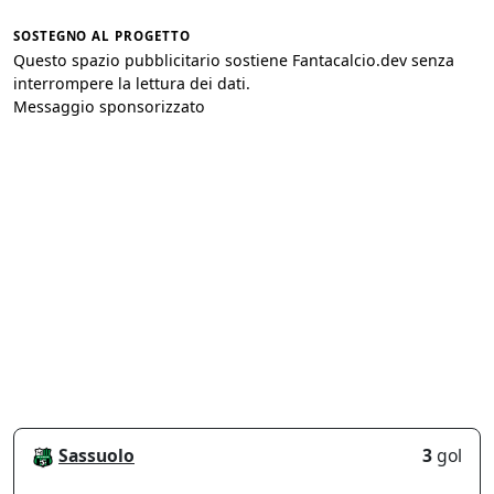
SOSTEGNO AL PROGETTO
Questo spazio pubblicitario sostiene Fantacalcio.dev senza
interrompere la lettura dei dati.
Messaggio sponsorizzato
Sassuolo
3
gol