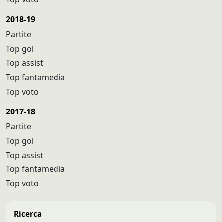
2018-19
Partite
Top gol
Top assist
Top fantamedia
Top voto
2017-18
Partite
Top gol
Top assist
Top fantamedia
Top voto
Ricerca