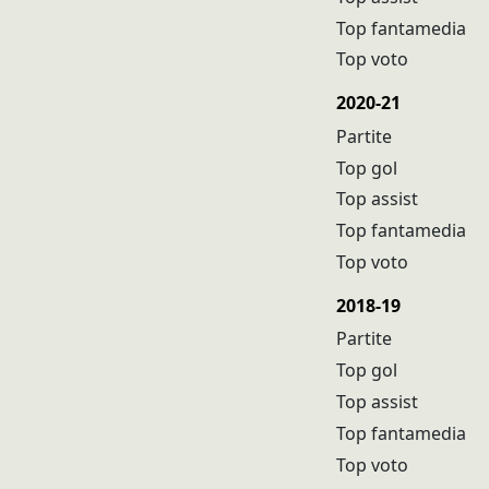
Top fantamedia
Top voto
2020-21
Partite
Top gol
Top assist
Top fantamedia
Top voto
2018-19
Partite
Top gol
Top assist
Top fantamedia
Top voto