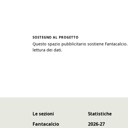
SOSTEGNO AL PROGETTO
Questo spazio pubblicitario sostiene Fantacalcio
lettura dei dati.
Le sezioni
Statistiche
Fantacalcio
2026-27