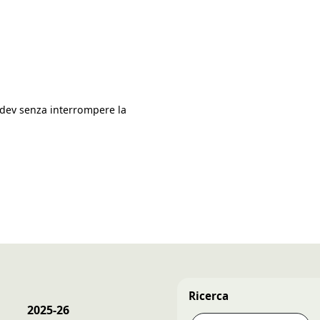
.dev senza interrompere la
Ricerca
2025-26