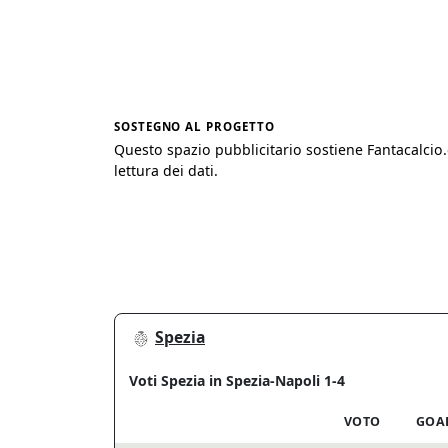
SOSTEGNO AL PROGETTO
Questo spazio pubblicitario sostiene Fantacalcio
lettura dei dati.
Spezia
Voti Spezia in Spezia-Napoli 1-4
VOTO
GOA