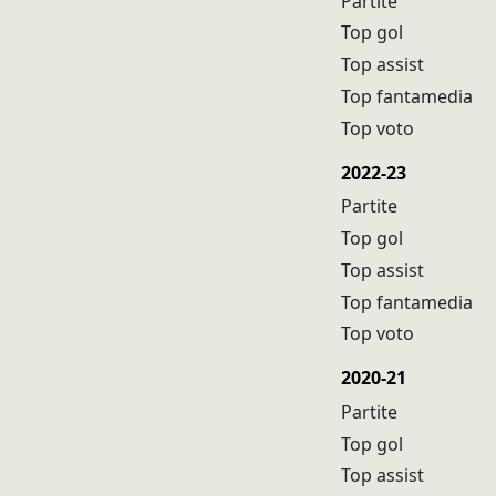
Partite
Top gol
Top assist
Top fantamedia
Top voto
2022-23
Partite
Top gol
Top assist
Top fantamedia
Top voto
2020-21
Partite
Top gol
Top assist