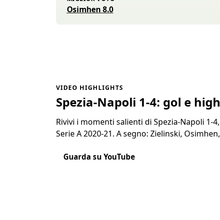
Osimhen 8.0
VIDEO HIGHLIGHTS
Spezia-Napoli 1-4: gol e high
Rivivi i momenti salienti di Spezia-Napoli 1-4,
Serie A 2020-21. A segno: Zielinski, Osimhen,
Guarda su YouTube