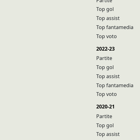
Partite
Top gol
Top assist
Top fantamedia
Top voto
2022-23
Partite
Top gol
Top assist
Top fantamedia
Top voto
2020-21
Partite
Top gol
Top assist