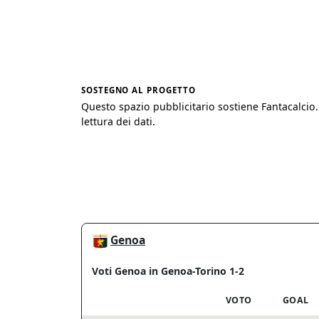
SOSTEGNO AL PROGETTO
Questo spazio pubblicitario sostiene Fantacalcio
lettura dei dati.
Genoa
Voti Genoa in Genoa-Torino 1-2
VOTO
GOAL