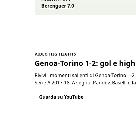
Berenguer 7.0
VIDEO HIGHLIGHTS
Genoa-Torino 1-2: gol e high
Rivivi i momenti salienti di Genoa-Torino 1-2,
Serie A 2017-18. A segno: Pandev, Baselli e I
Guarda su YouTube