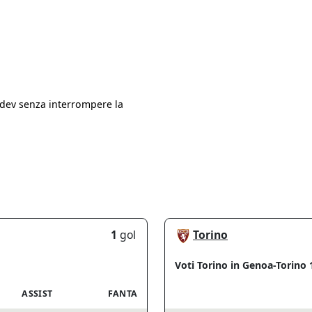
.dev senza interrompere la
1
gol
Torino
Voti Torino in Genoa-Torino 
ASSIST
FANTA