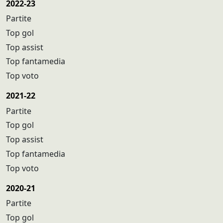
2022-23
Partite
Top gol
Top assist
Top fantamedia
Top voto
2021-22
Partite
Top gol
Top assist
Top fantamedia
Top voto
2020-21
Partite
Top gol