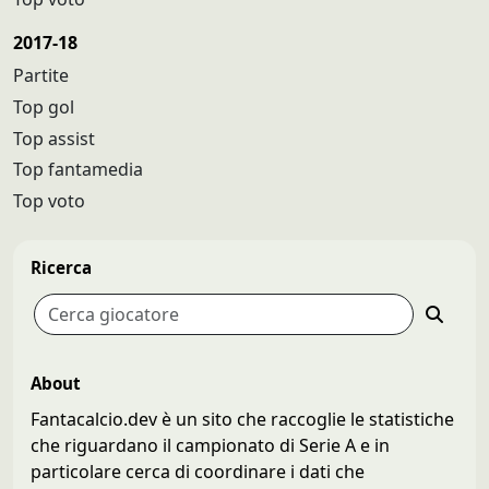
2017-18
Partite
Top gol
Top assist
Top fantamedia
Top voto
Ricerca
About
Fantacalcio.dev è un sito che raccoglie le statistiche
che riguardano il campionato di Serie A e in
particolare cerca di coordinare i dati che