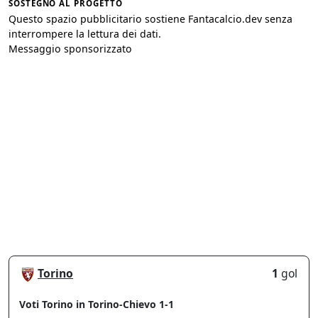
SOSTEGNO AL PROGETTO
Questo spazio pubblicitario sostiene Fantacalcio.dev senza
interrompere la lettura dei dati.
Messaggio sponsorizzato
Torino
1
gol
Voti Torino in Torino-Chievo 1-1