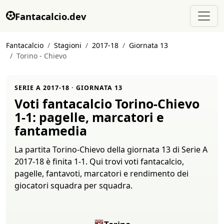
Fantacalcio.dev
Fantacalcio
Stagioni
2017-18
Giornata 13
Torino - Chievo
SERIE A 2017-18 · GIORNATA 13
Voti fantacalcio Torino-Chievo
1-1: pagelle, marcatori e
fantamedia
La partita Torino-Chievo della giornata 13 di Serie A
2017-18 è finita 1-1. Qui trovi voti fantacalcio,
pagelle, fantavoti, marcatori e rendimento dei
giocatori squadra per squadra.