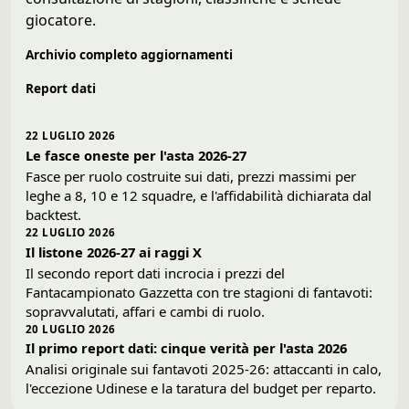
giocatore.
Archivio completo aggiornamenti
Report dati
22 LUGLIO 2026
Le fasce oneste per l'asta 2026-27
Fasce per ruolo costruite sui dati, prezzi massimi per
leghe a 8, 10 e 12 squadre, e l'affidabilità dichiarata dal
backtest.
22 LUGLIO 2026
Il listone 2026-27 ai raggi X
Il secondo report dati incrocia i prezzi del
Fantacampionato Gazzetta con tre stagioni di fantavoti:
sopravvalutati, affari e cambi di ruolo.
20 LUGLIO 2026
Il primo report dati: cinque verità per l'asta 2026
Analisi originale sui fantavoti 2025-26: attaccanti in calo,
l'eccezione Udinese e la taratura del budget per reparto.