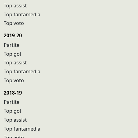
Top assist
Top fantamedia
Top voto
2019-20
Partite
Top gol
Top assist
Top fantamedia
Top voto
2018-19
Partite
Top gol
Top assist
Top fantamedia
Top voto