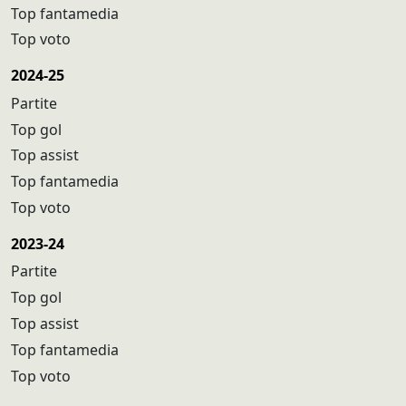
Top fantamedia
Top voto
2024-25
Partite
Top gol
Top assist
Top fantamedia
Top voto
2023-24
Partite
Top gol
Top assist
Top fantamedia
Top voto