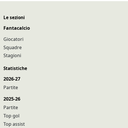
Le sezioni
Fantacalcio
Giocatori
Squadre
Stagioni
Statistiche
2026-27
Partite
2025-26
Partite
Top gol
Top assist