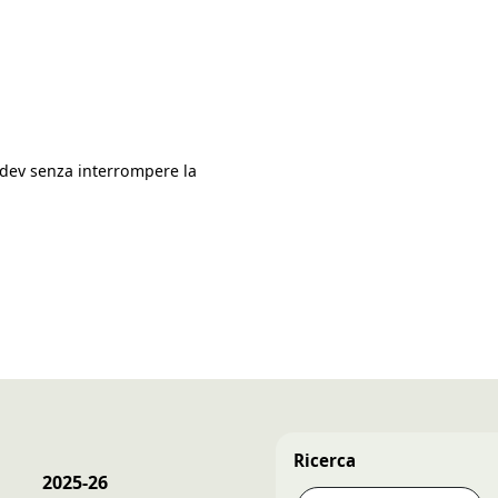
.dev senza interrompere la
Ricerca
2025-26