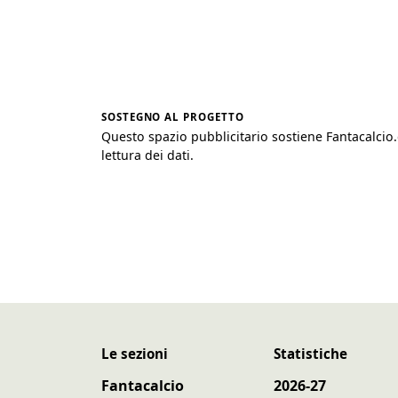
SOSTEGNO AL PROGETTO
Questo spazio pubblicitario sostiene Fantacalcio
lettura dei dati.
Le sezioni
Statistiche
Fantacalcio
2026-27