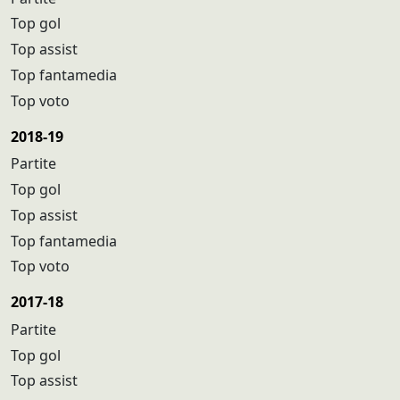
Top gol
Top assist
Top fantamedia
Top voto
2018-19
Partite
Top gol
Top assist
Top fantamedia
Top voto
2017-18
Partite
Top gol
Top assist