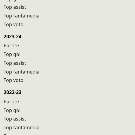
Top assist
Top fantamedia
Top voto
2023-24
Partite
Top gol
Top assist
Top fantamedia
Top voto
2022-23
Partite
Top gol
Top assist
Top fantamedia