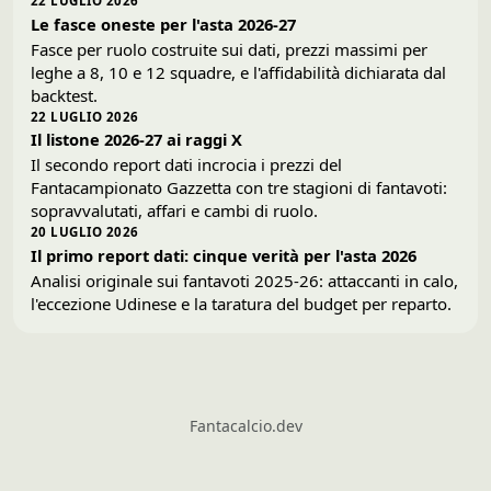
22 LUGLIO 2026
Le fasce oneste per l'asta 2026-27
Fasce per ruolo costruite sui dati, prezzi massimi per
leghe a 8, 10 e 12 squadre, e l'affidabilità dichiarata dal
backtest.
22 LUGLIO 2026
Il listone 2026-27 ai raggi X
Il secondo report dati incrocia i prezzi del
Fantacampionato Gazzetta con tre stagioni di fantavoti:
sopravvalutati, affari e cambi di ruolo.
20 LUGLIO 2026
Il primo report dati: cinque verità per l'asta 2026
Analisi originale sui fantavoti 2025-26: attaccanti in calo,
l'eccezione Udinese e la taratura del budget per reparto.
Fantacalcio.dev