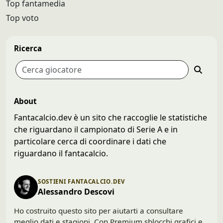
Top fantamedia
Top voto
Ricerca
About
Fantacalcio.dev è un sito che raccoglie le statistiche
che riguardano il campionato di Serie A e in
particolare cerca di coordinare i dati che
riguardano il fantacalcio.
SOSTIENI FANTACALCIO.DEV
Alessandro Descovi
Ho costruito questo sito per aiutarti a consultare
meglio dati e stagioni. Con Premium sblocchi grafici e