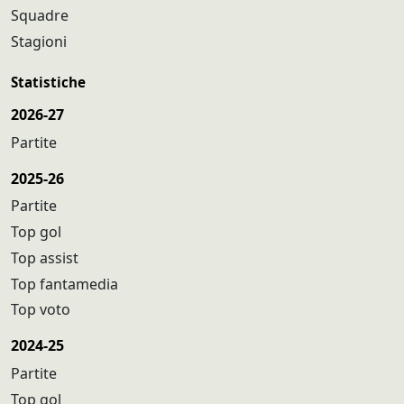
Squadre
Stagioni
Statistiche
2026-27
Partite
2025-26
Partite
Top gol
Top assist
Top fantamedia
Top voto
2024-25
Partite
Top gol