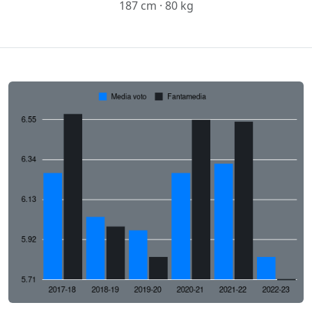
187 cm · 80 kg