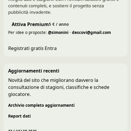
contenuti completi, e sostieni il progetto senza
pubblicità invadente.
Attiva Premium
5 € / anno
Per idee o proposte:
@simonini
·
descovi@gmail.com
Registrati gratis
·
Entra
Aggiornamenti recenti
Novità del sito che migliorano davvero la
consultazione di stagioni, classifiche e schede
giocatore.
Archivio completo aggiornamenti
Report dati