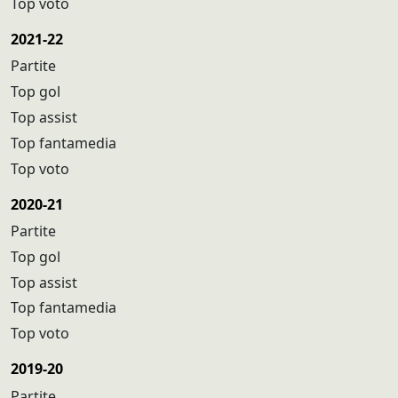
Top voto
2021-22
Partite
Top gol
Top assist
Top fantamedia
Top voto
2020-21
Partite
Top gol
Top assist
Top fantamedia
Top voto
2019-20
Partite