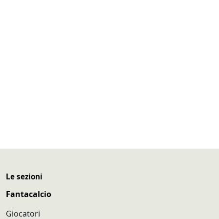
Le sezioni
Fantacalcio
Giocatori